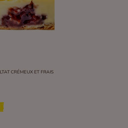
LTAT CRÉMEUX ET FRAIS