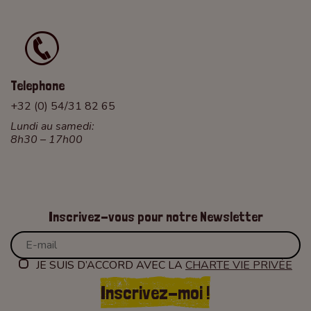
Telephone
+32 (0) 54/31 82 65
Lundi au samedi:
8h30 – 17h00
Inscrivez-vous pour notre Newsletter
JE SUIS D’ACCORD AVEC LA
CHARTE VIE PRIVÉE
Inscrivez-moi !