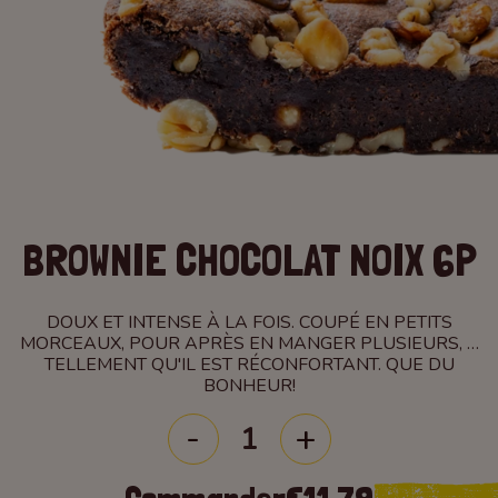
BROWNIE CHOCOLAT NOIX 6P
DOUX ET INTENSE À LA FOIS. COUPÉ EN PETITS
MORCEAUX, POUR APRÈS EN MANGER PLUSIEURS, …
TELLEMENT QU'IL EST RÉCONFORTANT. QUE DU
BONHEUR!